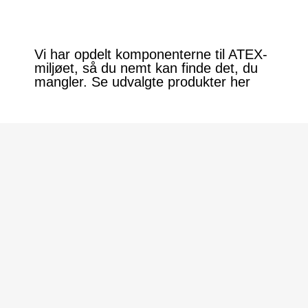
Vi har opdelt komponenterne til ATEX-
miljøet, så du nemt kan finde det, du
mangler. Se udvalgte produkter her