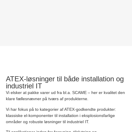
ATEX-løsninger til både installation og
industriel IT
Vi elsker at pakke varer ud fra bl.a. SCAME – her er kvalitet den
klare fællesnævner på tværs af produkterne.
Vi har fokus på to kategorier af ATEX-godkendte produkter:
klassiske el-komponenter til installation i eksplosionsfarlige
områder og robuste løsninger til industriel IT.