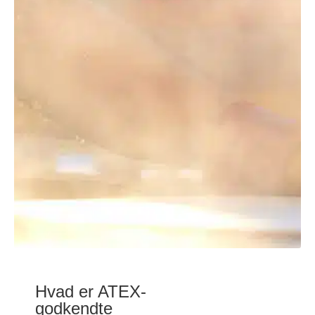
Hvad er ATEX-
godkendte