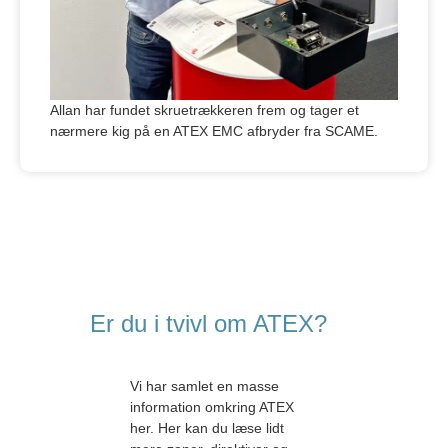
Allan har fundet skruetrækkeren frem og tager et
nærmere kig på en ATEX EMC afbryder fra SCAME.
Er du i tvivl om ATEX?
Vi har samlet en masse
information omkring ATEX
her. Her kan du læse lidt