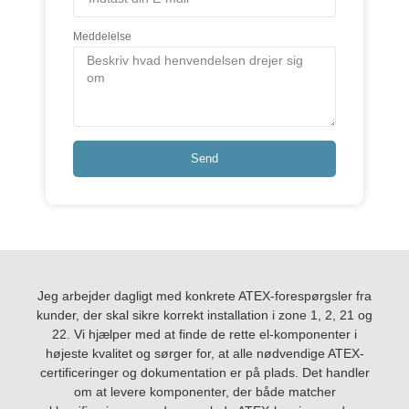
Meddelelse
Send
Jeg arbejder dagligt med konkrete ATEX-forespørgsler fra
kunder, der skal sikre korrekt installation i zone 1, 2, 21 og
22. Vi hjælper med at finde de rette el-komponenter i
højeste kvalitet og sørger for, at alle nødvendige ATEX-
certificeringer og dokumentation er på plads. Det handler
om at levere komponenter, der både matcher