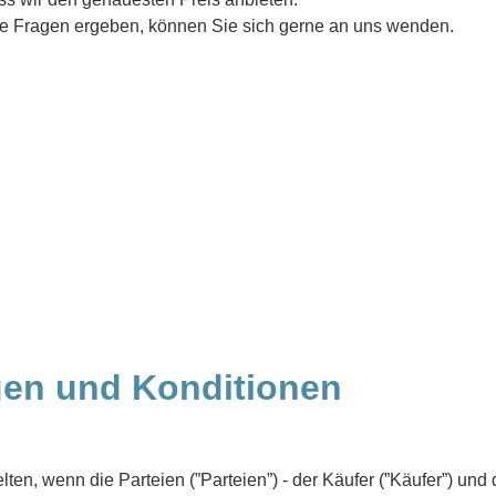
re Fragen ergeben, können Sie sich gerne an uns wenden.
en und Konditionen
n, wenn die Parteien (”Parteien”) - der Käufer (”Käufer”) und 