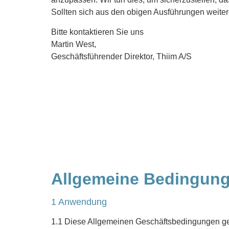
Sollten sich aus den obigen Ausführungen weite
Bitte kontaktieren Sie uns
Martin West,
Geschäftsführender Direktor, Thiim A/S
Allgemeine Bedingung
1 Anwendung
1.1 Diese Allgemeinen Geschäftsbedingungen gelte