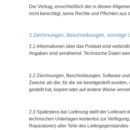
Der Vertrag, einschließlich der in diesen Allgem
nicht berechtigt, seine Rechte und Pflichten aus
2 Zeichnungen, Beschreibungen, sonstige 
2.1 Informationen über das Produkt sind verbind
Angaben sind annähernd. Technische Daten wer
2.2 Zeichnungen, Beschreibungen, Software und so
Zwecke als die, für die sie bereitgestellt wurden
gestellt hat, kopiert oder auf andere Weise verviel
2.3 Spätestens bei Lieferung stellt der Liefera
technischen Unterlagen kostenlos zur Verfügung, 
Reparaturen) aller Teile des Liefergegenstandes 