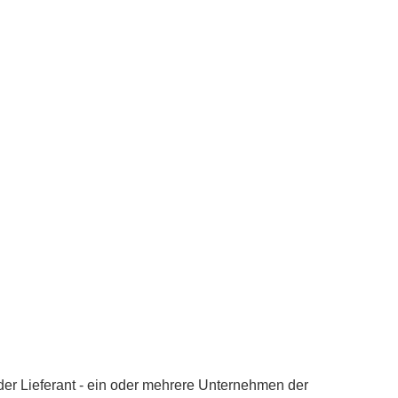
der Lieferant - ein oder mehrere Unternehmen der