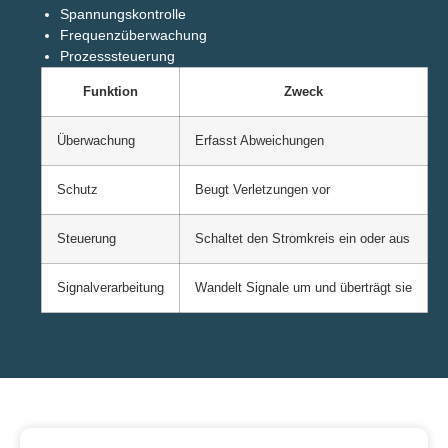
Spannungskontrolle
Frequenzüberwachung
Prozesssteuerung
Funktion
Zweck
Überwachung
Erfasst Abweichungen
Schutz
Beugt Verletzungen vor
Steuerung
Schaltet den Stromkreis ein oder aus
Signalverarbeitung
Wandelt Signale um und überträgt sie