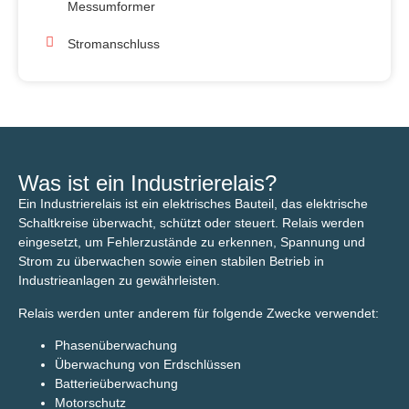
Messumformer
Stromanschluss
Was ist ein Industrierelais?
Ein Industrierelais ist ein elektrisches Bauteil, das elektrische
Schaltkreise überwacht, schützt oder steuert. Relais werden
eingesetzt, um Fehlerzustände zu erkennen, Spannung und
Strom zu überwachen sowie einen stabilen Betrieb in
Industrieanlagen zu gewährleisten.
Relais werden unter anderem für folgende Zwecke verwendet:
Phasenüberwachung
Überwachung von Erdschlüssen
Batterieüberwachung
Motorschutz