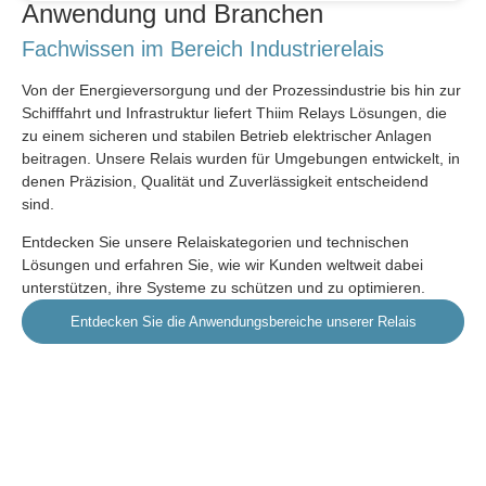
Anwendung und Branchen
Fachwissen im Bereich Industrierelais
Von der Energieversorgung und der Prozessindustrie bis hin zur
Schifffahrt und Infrastruktur liefert Thiim Relays Lösungen, die
zu einem sicheren und stabilen Betrieb elektrischer Anlagen
beitragen. Unsere Relais wurden für Umgebungen entwickelt, in
denen Präzision, Qualität und Zuverlässigkeit entscheidend
sind.
Entdecken Sie unsere Relaiskategorien und technischen
Lösungen und erfahren Sie, wie wir Kunden weltweit dabei
unterstützen, ihre Systeme zu schützen und zu optimieren.
Entdecken Sie die Anwendungsbereiche unserer Relais