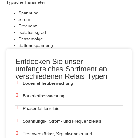
Typische Parameter:
Spannung
Strom
Frequenz
Isolationsgrad
Phasenfolge
Batteriespannung
Entdecken Sie unser
umfangreiches Sortiment an
verschiedenen Relais-Typen
Bodenfehlerüberwachung
Batterieüberwachung
Phasenfehlerrelais
Spannungs-, Strom- und Frequenzrelais
Trennverstärker, Signalwandler und