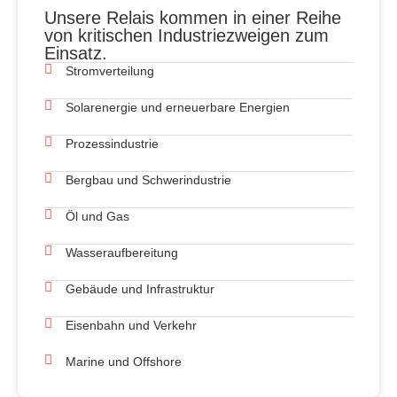
Unsere Relais kommen in einer Reihe
von kritischen Industriezweigen zum
Einsatz.
Stromverteilung
Solarenergie und erneuerbare Energien
Prozessindustrie
Bergbau und Schwerindustrie
Öl und Gas
Wasseraufbereitung
Gebäude und Infrastruktur
Eisenbahn und Verkehr
Marine und Offshore