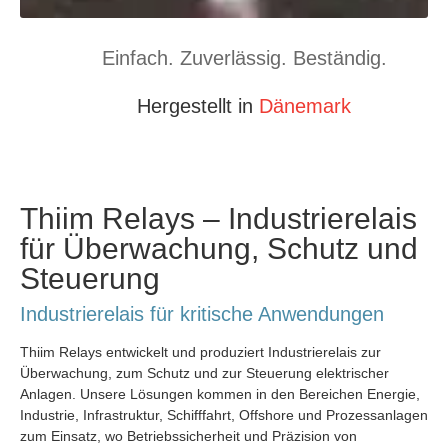
Einfach. Zuverlässig. Beständig.
Hergestellt in
Dänemark
Thiim Relays – Industrierelais
für Überwachung, Schutz und
Steuerung
Industrierelais für kritische Anwendungen
Thiim Relays entwickelt und produziert Industrierelais zur
Überwachung, zum Schutz und zur Steuerung elektrischer
Anlagen. Unsere Lösungen kommen in den Bereichen Energie,
Industrie, Infrastruktur, Schifffahrt, Offshore und Prozessanlagen
zum Einsatz, wo Betriebssicherheit und Präzision von