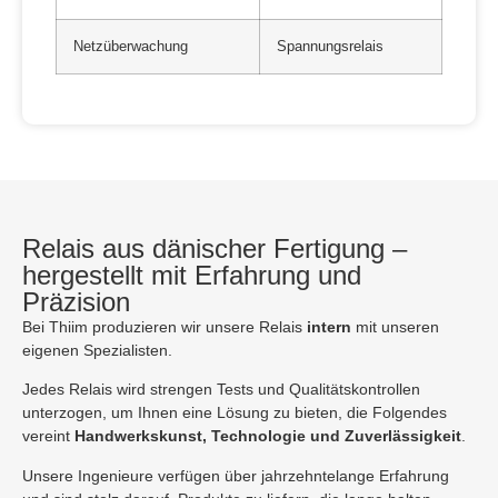
Netzüberwachung
Spannungsrelais
Relais aus dänischer Fertigung –
hergestellt mit Erfahrung und
Präzision
Bei Thiim produzieren wir unsere Relais
intern
mit unseren
eigenen Spezialisten.
Jedes Relais wird strengen Tests und Qualitätskontrollen
unterzogen, um Ihnen eine Lösung zu bieten, die Folgendes
vereint
Handwerkskunst, Technologie und Zuverlässigkeit
.
Unsere Ingenieure verfügen über jahrzehntelange Erfahrung