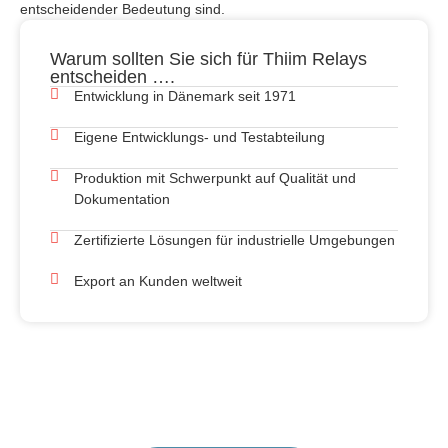
entscheidender Bedeutung sind.
Warum sollten Sie sich für Thiim Relays
entscheiden ….
Entwicklung in Dänemark seit 1971
Eigene Entwicklungs- und Testabteilung
Produktion mit Schwerpunkt auf Qualität und
Dokumentation
Zertifizierte Lösungen für industrielle Umgebungen
Export an Kunden weltweit