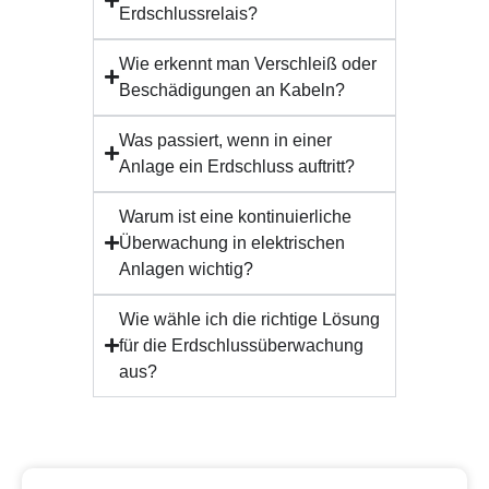
Erdschlussrelais?
Wie erkennt man Verschleiß oder
Beschädigungen an Kabeln?
Was passiert, wenn in einer
Anlage ein Erdschluss auftritt?
Warum ist eine kontinuierliche
Überwachung in elektrischen
Anlagen wichtig?
Wie wähle ich die richtige Lösung
für die Erdschlussüberwachung
aus?