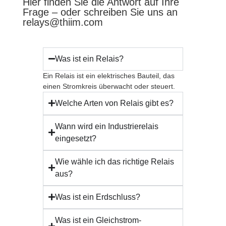
Hier finden Sie die Antwort auf Ihre
Frage – oder schreiben Sie uns an
relays@thiim.com
Was ist ein Relais?
Ein Relais ist ein elektrisches Bauteil, das
einen Stromkreis überwacht oder steuert.
Welche Arten von Relais gibt es?
Wann wird ein Industrierelais
eingesetzt?
Wie wähle ich das richtige Relais
aus?
Was ist ein Erdschluss?
Was ist ein Gleichstrom-