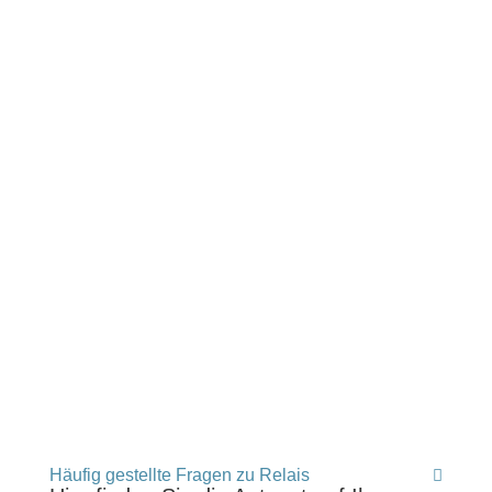
Häufig gestellte Fragen zu Relais