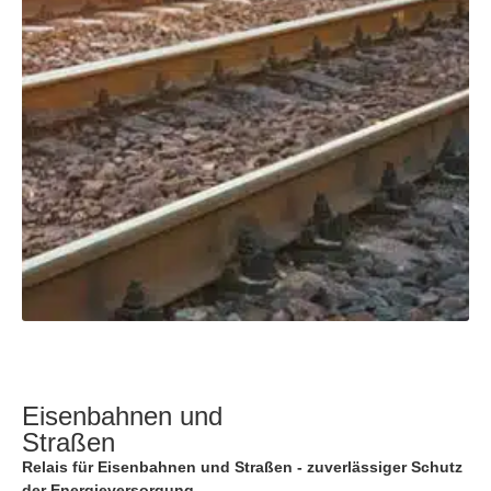
Eisenbahnen und
Straßen
Relais für Eisenbahnen und Straßen - zuverlässiger Schutz
der Energieversorgung