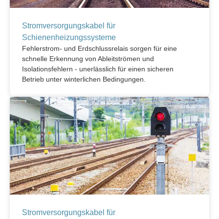
Stromversorgungskabel für
Schienenheizungssysteme
Fehlerstrom- und Erdschlussrelais sorgen für eine
schnelle Erkennung von Ableitströmen und
Isolationsfehlern - unerlässlich für einen sicheren
Betrieb unter winterlichen Bedingungen.
Stromversorgungskabel für