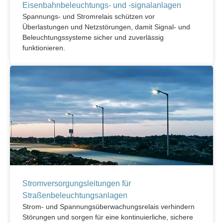
Eisenbahnbeleuchtungs- und -signalanlagen
Spannungs- und Stromrelais schützen vor
Überlastungen und Netzstörungen, damit Signal- und
Beleuchtungssysteme sicher und zuverlässig
funktionieren.
Stromversorgungsleitungen für
Straßenbeleuchtungsanlagen
Strom- und Spannungsüberwachungsrelais verhindern
Störungen und sorgen für eine kontinuierliche, sichere