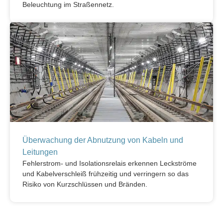
Beleuchtung im Straßennetz.
Überwachung der Abnutzung von Kabeln und
Leitungen
Fehlerstrom- und Isolationsrelais erkennen Leckströme
und Kabelverschleiß frühzeitig und verringern so das
Risiko von Kurzschlüssen und Bränden.