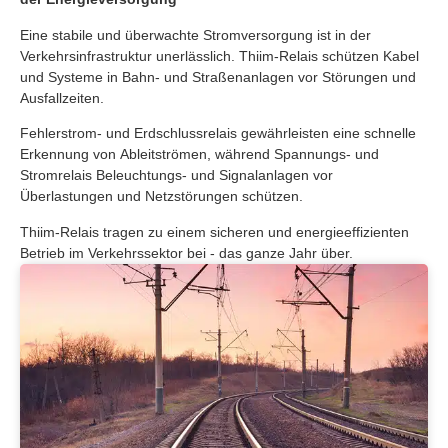
Eine stabile und überwachte Stromversorgung ist in der
Verkehrsinfrastruktur unerlässlich. Thiim-Relais schützen Kabel
und Systeme in Bahn- und Straßenanlagen vor Störungen und
Ausfallzeiten.
Fehlerstrom- und Erdschlussrelais gewährleisten eine schnelle
Erkennung von Ableitströmen, während Spannungs- und
Stromrelais Beleuchtungs- und Signalanlagen vor
Überlastungen und Netzstörungen schützen.
Thiim-Relais tragen zu einem sicheren und energieeffizienten
Betrieb im Verkehrssektor bei - das ganze Jahr über.