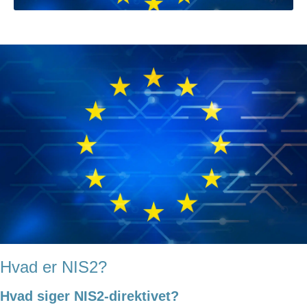
Hvad er NIS2?
Hvad siger NIS2-direktivet?