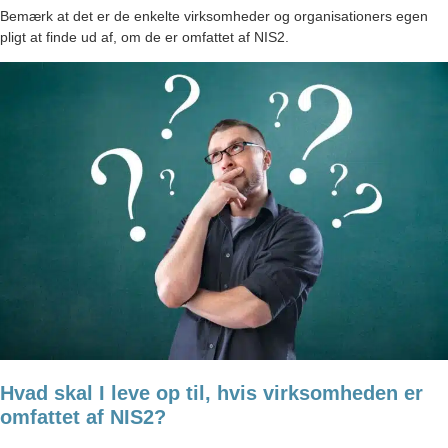
Bemærk at det er de enkelte virksomheder og organisationers egen
pligt at finde ud af, om de er omfattet af NIS2.
Hvad skal I leve op til, hvis virksomheden er
omfattet af NIS2?