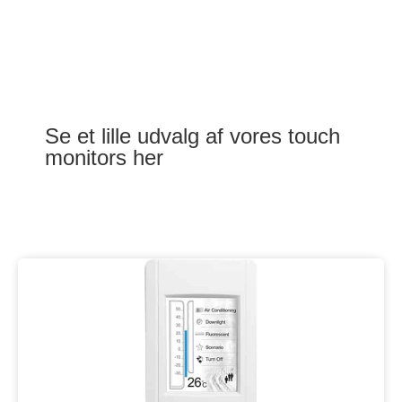
Se et lille udvalg af vores touch
monitors her