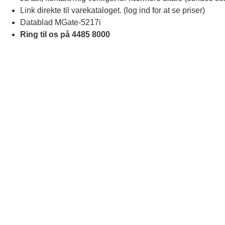
Link direkte til varekataloget. (log ind for at se priser)
Datablad MGate-5217i
Ring til os på 4485 8000