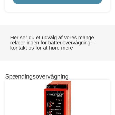
Her ser du et udvalg af vores mange
relæer inden for batteriovervågning –
kontakt os for at høre mere
Spændingsovervågning