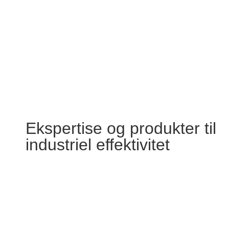
Ekspertise og produkter til
industriel effektivitet