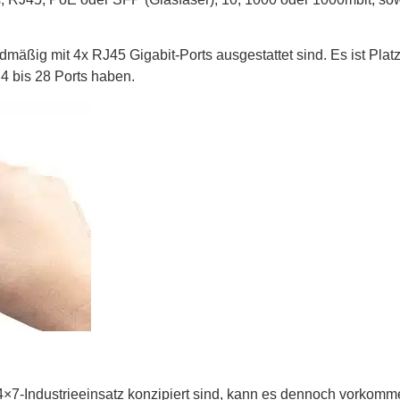
ardmäßig mit 4x RJ45 Gigabit-Ports ausgestattet sind. Es ist Pl
 4 bis 28 Ports haben.
×7-Industrieeinsatz konzipiert sind, kann es dennoch vorkomm