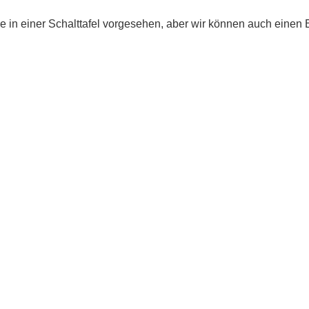
 in einer Schalttafel vorgesehen, aber wir können auch einen 