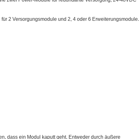
atz für 2 Versorgungsmodule und 2, 4 oder 6 Erweiterungsmodule.
en, dass ein Modul kaputt geht. Entweder durch äußere