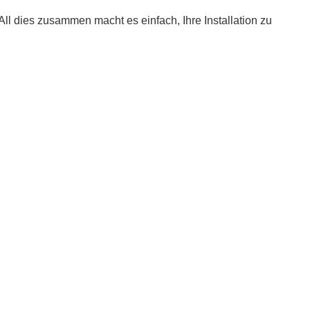
ll dies zusammen macht es einfach, Ihre Installation zu