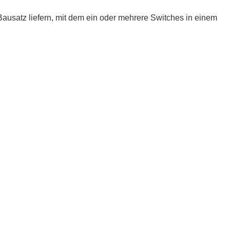
Bausatz liefern, mit dem ein oder mehrere Switches in einem