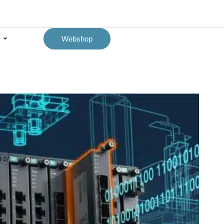
Webshop