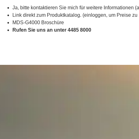
Ja, bitte kontaktieren Sie mich für weitere Informationen (
Link direkt zum Produktkatalog. (einloggen, um Preise zu
MDS-G4000 Broschüre
Rufen Sie uns an unter 4485 8000