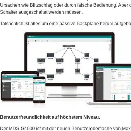
Ursachen wie Blitzschlag oder durch falsche Bedienung. Aber 
Schalter ausgeschaltet werden müssen.
Tatsächlich ist alles um eine passive Backplane herum aufgebau
Benutzerfreundlichkeit auf höchstem Niveau.
Der MDS-G4000 ist mit der neuen Benutzeroberfläche von Moxa a