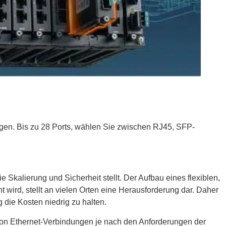
igen. Bis zu 28 Ports, wählen Sie zwischen RJ45, SFP-
kalierung und Sicherheit stellt. Der Aufbau eines flexiblen,
wird, stellt an vielen Orten eine Herausforderung dar. Daher
 die Kosten niedrig zu halten.
von Ethernet-Verbindungen je nach den Anforderungen der