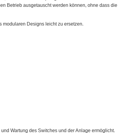
nden Betrieb ausgetauscht werden können, ohne dass die
es modularen Designs leicht zu ersetzen.
n und Wartung des Switches und der Anlage ermöglicht.