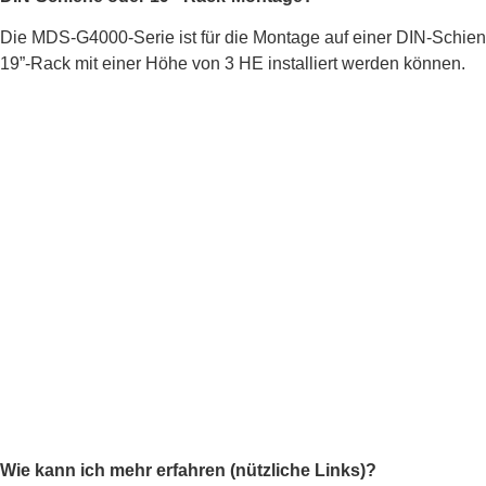
Die MDS-G4000-Serie ist für die Montage auf einer DIN-Schiene
19”-Rack mit einer Höhe von 3 HE installiert werden können.
Wie kann ich mehr erfahren (nützliche Links)?