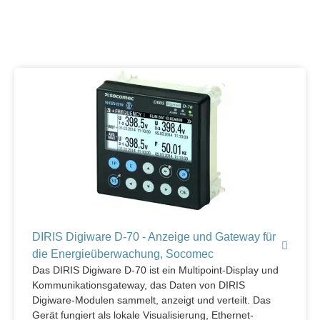
DIRIS Digiware D-70 - Anzeige und Gateway für
die Energieüberwachung, Socomec
Das DIRIS Digiware D-70 ist ein Multipoint-Display und
Kommunikationsgateway, das Daten von DIRIS
Digiware-Modulen sammelt, anzeigt und verteilt. Das
Gerät fungiert als lokale Visualisierung, Ethernet-