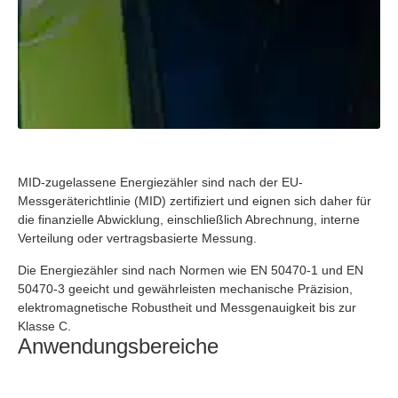
MID-zugelassene Energiezähler sind nach der EU-
Messgeräterichtlinie (MID) zertifiziert und eignen sich daher für
die finanzielle Abwicklung, einschließlich Abrechnung, interne
Verteilung oder vertragsbasierte Messung.
Die Energiezähler sind nach Normen wie EN 50470-1 und EN
50470-3 geeicht und gewährleisten mechanische Präzision,
elektromagnetische Robustheit und Messgenauigkeit bis zur
Klasse C.
Anwendungsbereiche