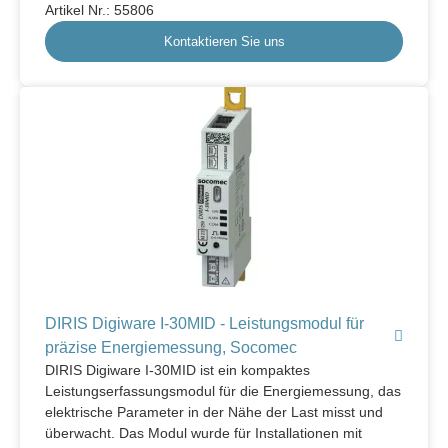
Artikel Nr.: 55806
Kontaktieren Sie uns
DIRIS Digiware I-30MID - Leistungsmodul für
präzise Energiemessung, Socomec
DIRIS Digiware I-30MID ist ein kompaktes
Leistungserfassungsmodul für die Energiemessung, das
elektrische Parameter in der Nähe der Last misst und
überwacht. Das Modul wurde für Installationen mit