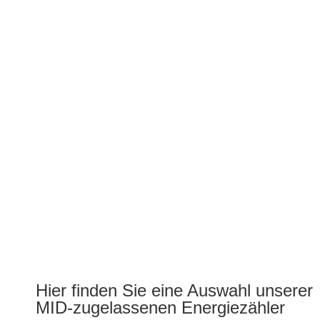
Hier finden Sie eine Auswahl unserer
MID-zugelassenen Energiezähler