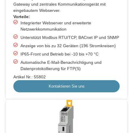
Gateway und zentrales Kommunikationsgerät mit
eingebautem Webserver.
Vorteile:
Integrierter Webserver und erweiterte
Netzwerkkommunikation
Unterstützt Modbus RTU/TCP, BACnet IP und SNMP
Anzeige von bis zu 32 Geräten (196 Stromkreisen)
IP65-Front und Betrieb bei -10 bis +70 °C
Automatische E-Mail-Benachrichtigung und
Datenprotokollierung für FTP(S)
Artikel Nr.: 55802
Kontaktieren Sie uns