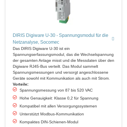
DIRIS Digiware U-30 - Spannungsmodul für die
Netzanalyse, Socomec
Das DIRIS Digiware U-30 ist ein
Spannungserfassungsmodul, das die Wechselspannung
der gesamten Anlage misst und die Messdaten über den
Digiware RJ45-Bus verteilt. Das Modul sammelt
Spannungsmessungen und versorgt angeschlossene
Geräte sowohl mit Kommunikation als auch mit Strom.
Vorteile:
Spannungsmessung von 87 bis 520 VAC
Hohe Genauigkeit: Klasse 0,2 für Spannung
Kompatibel mit allen Versorgungssystemen
Unterstützt Modbus-Kommunikation
Kompaktes DIN-Schienen-Modul