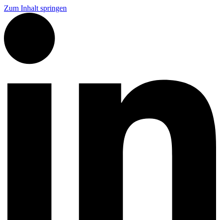
Zum Inhalt springen