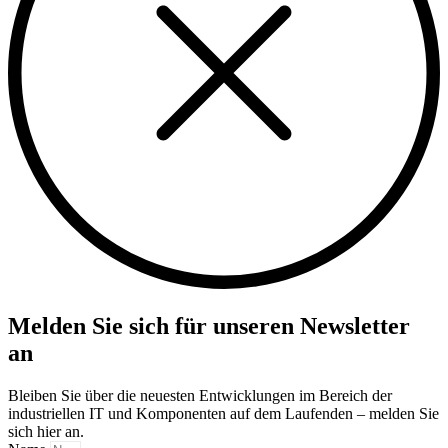
Melden Sie sich für unseren Newsletter
an
Bleiben Sie über die neuesten Entwicklungen im Bereich der
industriellen IT und Komponenten auf dem Laufenden – melden Sie
sich hier an.