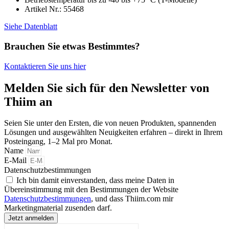
Artikel Nr.: 55468
Siehe Datenblatt
Brauchen Sie etwas Bestimmtes?
Kontaktieren Sie uns hier
Melden Sie sich für den Newsletter von
Thiim an
Seien Sie unter den Ersten, die von neuen Produkten, spannenden
Lösungen und ausgewählten Neuigkeiten erfahren – direkt in Ihrem
Posteingang, 1–2 Mal pro Monat.
Name
E-Mail
Datenschutzbestimmungen
Ich bin damit einverstanden, dass meine Daten in
Übereinstimmung mit den Bestimmungen der Website
Datenschutzbestimmungen
, und dass Thiim.com mir
Marketingmaterial zusenden darf.
Jetzt anmelden