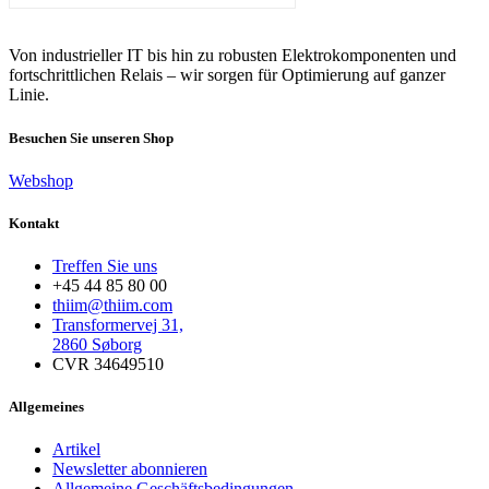
Von industrieller IT bis hin zu robusten Elektrokomponenten und
fortschrittlichen Relais – wir sorgen für Optimierung auf ganzer
Linie.
Besuchen Sie unseren Shop
Webshop
Kontakt
Treffen Sie uns
+45 44 85 80 00
thiim@thiim.com
Transformervej 31,
2860 Søborg
CVR 34649510
Allgemeines
Artikel
Newsletter abonnieren
Allgemeine Geschäftsbedingungen