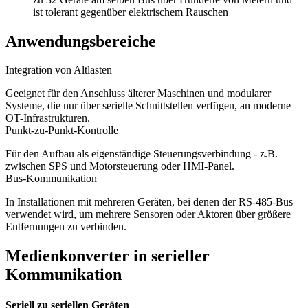
ist tolerant gegenüber elektrischem Rauschen
Anwendungsbereiche
Integration von Altlasten
Geeignet für den Anschluss älterer Maschinen und modularer
Systeme, die nur über serielle Schnittstellen verfügen, an moderne
OT-Infrastrukturen.
Punkt-zu-Punkt-Kontrolle
Für den Aufbau als eigenständige Steuerungsverbindung - z.B.
zwischen SPS und Motorsteuerung oder HMI-Panel.
Bus-Kommunikation
In Installationen mit mehreren Geräten, bei denen der RS-485-Bus
verwendet wird, um mehrere Sensoren oder Aktoren über größere
Entfernungen zu verbinden.
Medienkonverter in serieller
Kommunikation
Seriell zu seriellen Geräten