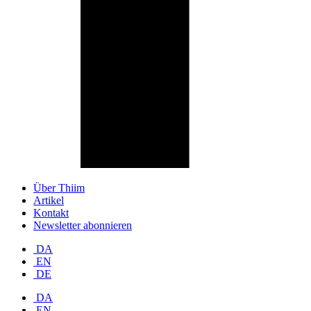
Über Thiim
Artikel
Kontakt
Newsletter abonnieren
DA
EN
DE
DA
EN