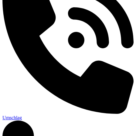
Umschlag