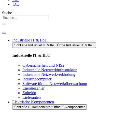
DE
Suche
Industrielle IT & IIoT
Schließe Industriel IT & IIoT​
Öffne Industriel IT & IIoT​
Industrielle IT & IIoT
Cybersicherheit und NIS2
Industrielle Netzwerkinfrastruktur
Industrielle Netzwerkverbindung
Industriecomputer
Software für die Netzwerküberwachung
Energiezähler
Zubehör
Lieferanten
Elektrische Komponenten
Schließe El-komponenter
Öffne El-komponenter