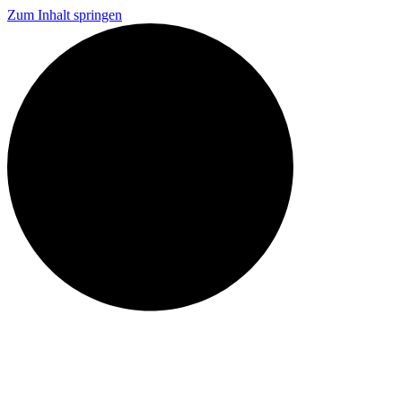
Zum Inhalt springen