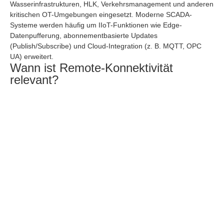
Wasserinfrastrukturen, HLK, Verkehrsmanagement und anderen
kritischen OT-Umgebungen eingesetzt. Moderne SCADA-
Systeme werden häufig um IIoT-Funktionen wie Edge-
Datenpufferung, abonnementbasierte Updates
(Publish/Subscribe) und Cloud-Integration (z. B. MQTT, OPC
UA) erweitert.
Wann ist Remote-Konnektivität
relevant?