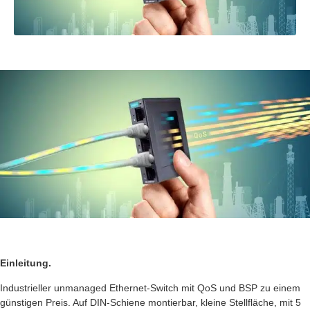
Einleitung.
Industrieller unmanaged Ethernet-Switch mit QoS und BSP zu einem
günstigen Preis. Auf DIN-Schiene montierbar, kleine Stellfläche, mit 5