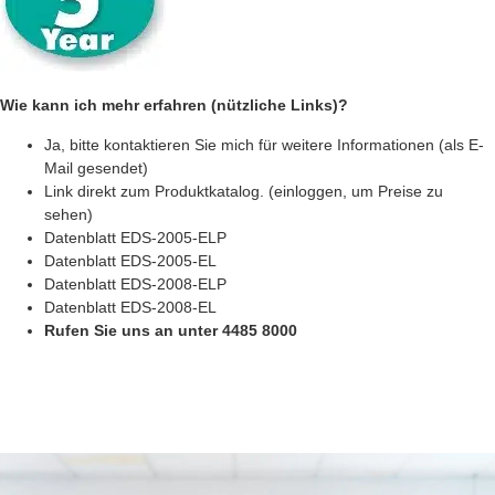
Wie kann ich mehr erfahren (nützliche Links)?
Ja, bitte kontaktieren Sie mich für weitere Informationen (als E-
Mail gesendet)
Link direkt zum Produktkatalog. (einloggen, um Preise zu
sehen)
Datenblatt EDS-2005-ELP
Datenblatt EDS-2005-EL
Datenblatt EDS-2008-ELP
Datenblatt EDS-2008-EL
Rufen Sie uns an unter 4485 8000