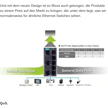
Und mit dem neuen Design ist es Moxa auch gelungen, die Produkte
zu einem Preis auf den Markt zu bringen, der unter dem liegt, was wir
normalerweise für ähnliche Ethernet-Switches sehen.
QoS.