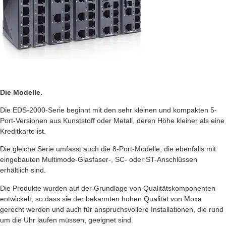
Die Modelle.
Die EDS-2000-Serie beginnt mit den sehr kleinen und kompakten 5-
Port-Versionen aus Kunststoff oder Metall, deren Höhe kleiner als eine
Kreditkarte ist.
Die gleiche Serie umfasst auch die 8-Port-Modelle, die ebenfalls mit
eingebauten Multimode-Glasfaser-, SC- oder ST-Anschlüssen
erhältlich sind.
Die Produkte wurden auf der Grundlage von Qualitätskomponenten
entwickelt, so dass sie der bekannten hohen Qualität von Moxa
gerecht werden und auch für anspruchsvollere Installationen, die rund
um die Uhr laufen müssen, geeignet sind.