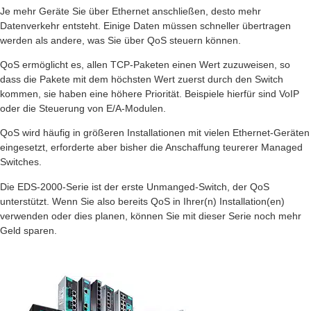
Je mehr Geräte Sie über Ethernet anschließen, desto mehr
Datenverkehr entsteht. Einige Daten müssen schneller übertragen
werden als andere, was Sie über QoS steuern können.
QoS ermöglicht es, allen TCP-Paketen einen Wert zuzuweisen, so
dass die Pakete mit dem höchsten Wert zuerst durch den Switch
kommen, sie haben eine höhere Priorität. Beispiele hierfür sind VoIP
oder die Steuerung von E/A-Modulen.
QoS wird häufig in größeren Installationen mit vielen Ethernet-Geräten
eingesetzt, erforderte aber bisher die Anschaffung teurerer Managed
Switches.
Die EDS-2000-Serie ist der erste Unmanged-Switch, der QoS
unterstützt. Wenn Sie also bereits QoS in Ihrer(n) Installation(en)
verwenden oder dies planen, können Sie mit dieser Serie noch mehr
Geld sparen.