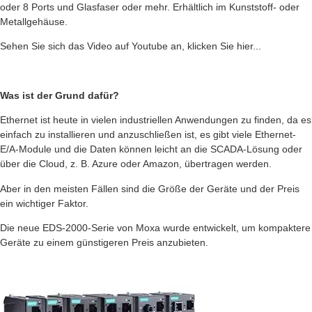
oder 8 Ports und Glasfaser oder mehr. Erhältlich im Kunststoff- oder
Metallgehäuse.
Sehen Sie sich das Video auf Youtube an, klicken Sie hier...
Was ist der Grund dafür?
Ethernet ist heute in vielen industriellen Anwendungen zu finden, da es
einfach zu installieren und anzuschließen ist, es gibt viele Ethernet-
E/A-Module und die Daten können leicht an die SCADA-Lösung oder
über die Cloud, z. B. Azure oder Amazon, übertragen werden.
Aber in den meisten Fällen sind die Größe der Geräte und der Preis
ein wichtiger Faktor.
Die neue EDS-2000-Serie von Moxa wurde entwickelt, um kompaktere
Geräte zu einem günstigeren Preis anzubieten.