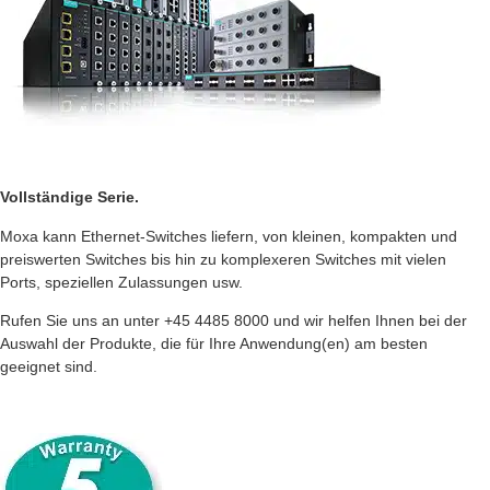
Vollständige Serie.
Moxa kann Ethernet-Switches liefern, von kleinen, kompakten und
preiswerten Switches bis hin zu komplexeren Switches mit vielen
Ports, speziellen Zulassungen usw.
Rufen Sie uns an unter +45 4485 8000 und wir helfen Ihnen bei der
Auswahl der Produkte, die für Ihre Anwendung(en) am besten
geeignet sind.