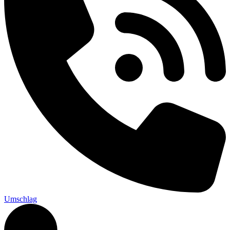
Umschlag