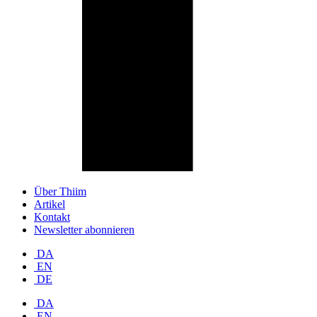
Über Thiim
Artikel
Kontakt
Newsletter abonnieren
DA
EN
DE
DA
EN