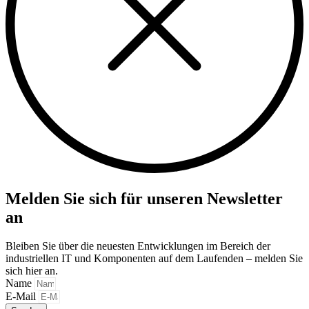
Melden Sie sich für unseren Newsletter
an
Bleiben Sie über die neuesten Entwicklungen im Bereich der
industriellen IT und Komponenten auf dem Laufenden – melden Sie
sich hier an.
Name
E-Mail