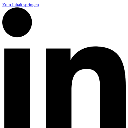
Zum Inhalt springen