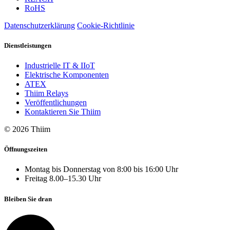
RoHS
Datenschutzerklärung
Cookie-Richtlinie
Dienstleistungen
Industrielle IT & IIoT
Elektrische Komponenten
ATEX
Thiim Relays
Veröffentlichungen
Kontaktieren Sie Thiim
© 2026 Thiim
Öffnungszeiten
Montag bis Donnerstag von 8:00 bis 16:00 Uhr
Freitag 8.00–15.30 Uhr
Bleiben Sie dran