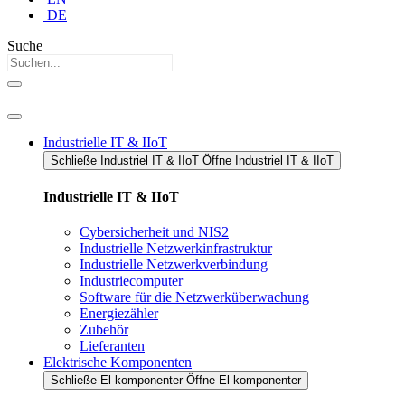
DE
Suche
Industrielle IT & IIoT
Schließe Industriel IT & IIoT​
Öffne Industriel IT & IIoT​
Industrielle IT & IIoT
Cybersicherheit und NIS2
Industrielle Netzwerkinfrastruktur
Industrielle Netzwerkverbindung
Industriecomputer
Software für die Netzwerküberwachung
Energiezähler
Zubehör
Lieferanten
Elektrische Komponenten
Schließe El-komponenter
Öffne El-komponenter