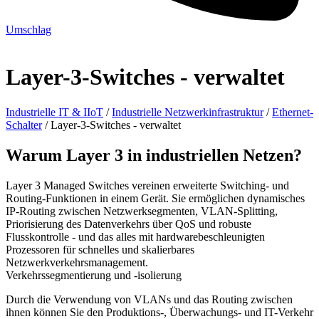
Umschlag
Layer-3-Switches - verwaltet
Industrielle IT & IIoT
/
Industrielle Netzwerkinfrastruktur
/
Ethernet-
Schalter
/
Layer-3-Switches - verwaltet
Warum Layer 3 in industriellen Netzen?
Layer 3 Managed Switches vereinen erweiterte Switching- und
Routing-Funktionen in einem Gerät. Sie ermöglichen dynamisches
IP-Routing zwischen Netzwerksegmenten, VLAN-Splitting,
Priorisierung des Datenverkehrs über QoS und robuste
Flusskontrolle - und das alles mit hardwarebeschleunigten
Prozessoren für schnelles und skalierbares
Netzwerkverkehrsmanagement.
Verkehrssegmentierung und -isolierung
Durch die Verwendung von VLANs und das Routing zwischen
ihnen können Sie den Produktions-, Überwachungs- und IT-Verkehr