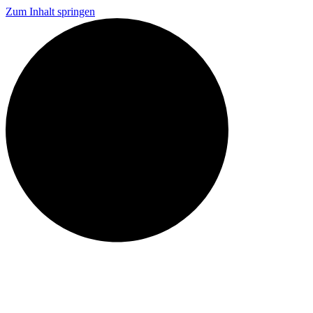
Zum Inhalt springen